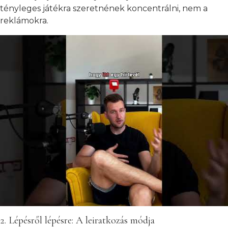
tényleges játékra szeretnének koncentrálni, nem a
reklámokra.
2. Lépésről lépésre: A leiratkozás módja