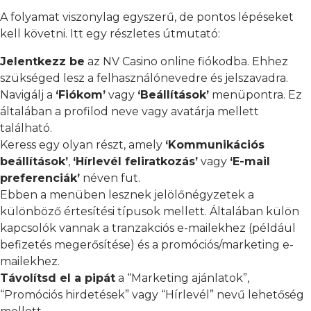
A folyamat viszonylag egyszerű, de pontos lépéseket
kell követni. Itt egy részletes útmutató:
Jelentkezz be
az NV Casino online fiókodba. Ehhez
szükséged lesz a felhasználónevedre és jelszavadra.
Navigálj a
‘Fiókom’
vagy
‘Beállítások’
menüpontra. Ez
általában a profilod neve vagy avatárja mellett
található.
Keress egy olyan részt, amely
‘Kommunikációs
beállítások’
,
‘Hírlevél feliratkozás’
vagy
‘E-mail
preferenciák’
néven fut.
Ebben a menüben lesznek jelölőnégyzetek a
különböző értesítési típusok mellett. Általában külön
kapcsolók vannak a tranzakciós e-mailekhez (például
befizetés megerősítése) és a promóciós/marketing e-
mailekhez.
Távolítsd el a pipát
a “Marketing ajánlatok”,
“Promóciós hirdetések” vagy “Hírlevél” nevű lehetőség