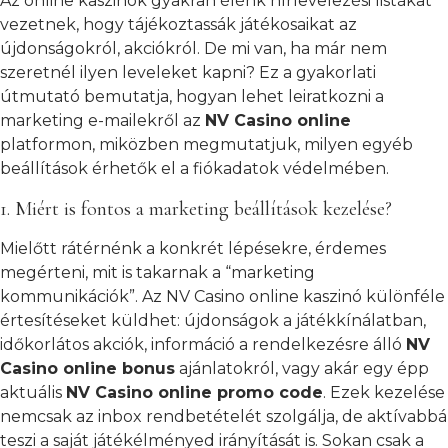
Az online kaszinók gyakran élénk hírlevelezési listákat
vezetnek, hogy tájékoztassák játékosaikat az
újdonságokról, akciókról. De mi van, ha már nem
szeretnél ilyen leveleket kapni? Ez a gyakorlati
útmutató bemutatja, hogyan lehet leiratkozni a
marketing e-mailekről az
NV Casino online
platformon, miközben megmutatjuk, milyen egyéb
beállítások érhetők el a fiókadatok védelmében.
1. Miért is fontos a marketing beállítások kezelése?
Mielőtt rátérnénk a konkrét lépésekre, érdemes
megérteni, mit is takarnak a “marketing
kommunikációk”. Az NV Casino online kaszinó különféle
értesítéseket küldhet: újdonságok a játékkínálatban,
időkorlátos akciók, információ a rendelkezésre álló
NV
Casino online bonus
ajánlatokról, vagy akár egy épp
aktuális
NV Casino online promo code
. Ezek kezelése
nemcsak az inbox rendbetételét szolgálja, de aktívabbá
teszi a saját játékélményed irányítását is. Sokan csak a