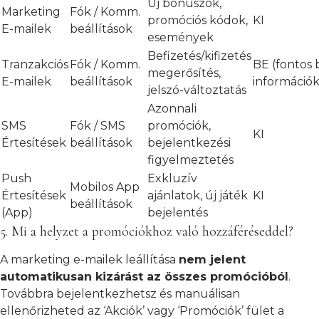
Új bónuszok,
Marketing
Fók / Komm.
promóciós kódok,
KI
E-mailek
beállítások
események
Befizetés/kifizetés
Tranzakciós
Fók / Komm.
BE (fontos 
megerősítés,
E-mailek
beállítások
információk
jelszó-változtatás
Azonnali
SMS
Fók / SMS
promóciók,
KI
Értesítések
beállítások
bejelentkezési
figyelmeztetés
Push
Exkluzív
Mobilos App
Értesítések
ajánlatok, új játék
KI
beállítások
(App)
bejelentés
5. Mi a helyzet a promóciókhoz való hozzáféréseddel?
A marketing e-mailek leállítása
nem jelent
automatikusan kizárást az összes promócióból
.
Továbbra bejelentkezhetsz és manuálisan
ellenőrizheted az ‘Akciók’ vagy ‘Promóciók’ fület a