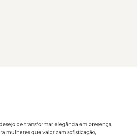
esejo de transformar elegância em presença.
ra mulheres que valorizam sofisticação,